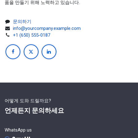
품을 만들기 위해 노력하고 있습니다.
문의하기
info@yourcompany.example.com
+1 (650) 555-0187
어떻게 도와 드릴까요?
언제든지 문의하세요
WhatsApp us