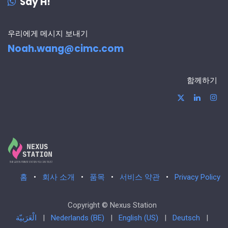
Say H!
우리에게 메시지 보내기
Noah.wang@cimc.com
함께하기
홈
•
회사 소개
•
품목
•
서비스 약관
•
Privacy Policy
Copyright © Nexus Station
الْعَرَبيّة
|
Nederlands (BE)
|
English (US)
|
Deutsch
|