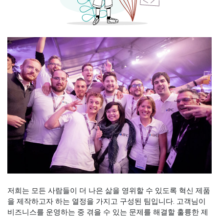
저희는 모든 사람들이 더 나은 삶을 영위할 수 있도록 혁신 제품
을 제작하고자 하는 열정을 가지고 구성된 팀입니다. 고객님이
비즈니스를 운영하는 중 겪을 수 있는 문제를 해결할 훌륭한 제