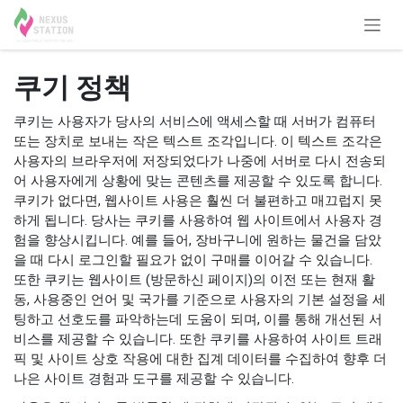
콘텐츠로 건너뛰기
쿠기 정책
쿠키는 사용자가 당사의 서비스에 액세스할 때 서버가 컴퓨터
또는 장치로 보내는 작은 텍스트 조각입니다. 이 텍스트 조각은
사용자의 브라우저에 저장되었다가 나중에 서버로 다시 전송되
어 사용자에게 상황에 맞는 콘텐츠를 제공할 수 있도록 합니다.
쿠키가 없다면, 웹사이트 사용은 훨씬 더 불편하고 매끄럽지 못
하게 됩니다. 당사는 쿠키를 사용하여 웹 사이트에서 사용자 경
험을 향상시킵니다. 예를 들어, 장바구니에 원하는 물건을 담았
을 때 다시 로그인할 필요가 없이 구매를 이어갈 수 있습니다.
또한 쿠키는 웹사이트 (방문하신 페이지)의 이전 또는 현재 활
동, 사용중인 언어 및 국가를 기준으로 사용자의 기본 설정을 세
팅하고 선호도를 파악하는데 도움이 되며, 이를 통해 개선된 서
비스를 제공할 수 있습니다. 또한 쿠키를 사용하여 사이트 트래
픽 및 사이트 상호 작용에 대한 집계 데이터를 수집하여 향후 더
나은 사이트 경험과 도구를 제공할 수 있습니다.