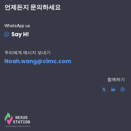
언제든지 문의하세요
WhatsApp us
Say H!
우리에게 메시지 보내기
Noah.wang@cimc.com
함께하기