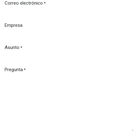
Correo electrónico
*
Empresa
Asunto
*
Pregunta
*